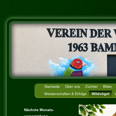
Startseite
Über uns
Züchter
Bilder
Meisterschaften & Erfolge
Wildvögel
Nächste Monats-