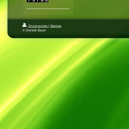
Druckversion
|
Sitemap
© Dominik Bauer